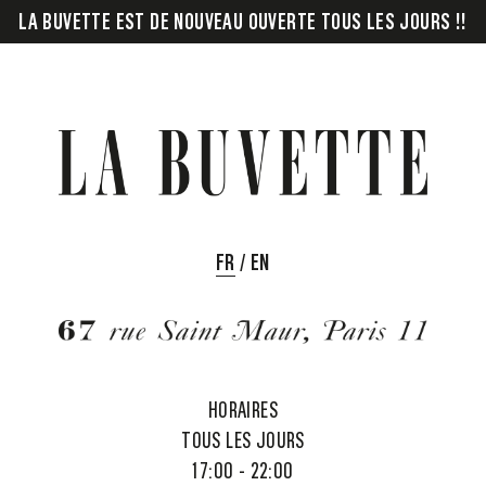
LA BUVETTE EST DE NOUVEAU OUVERTE TOUS LES JOURS !!
FR
/
EN
HORAIRES
TOUS LES JOURS
17:00 - 22:00