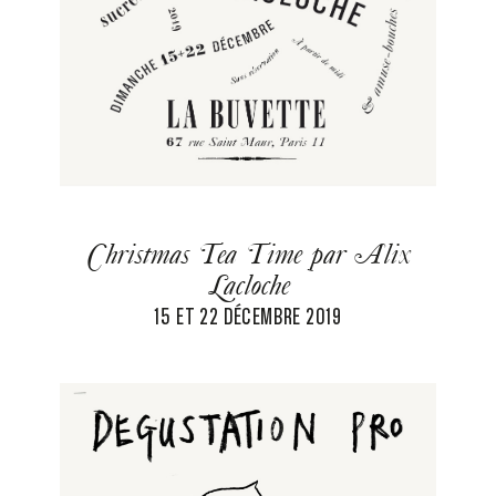
Christmas Tea Time par Alix
Lacloche
15 ET 22 DÉCEMBRE 2019