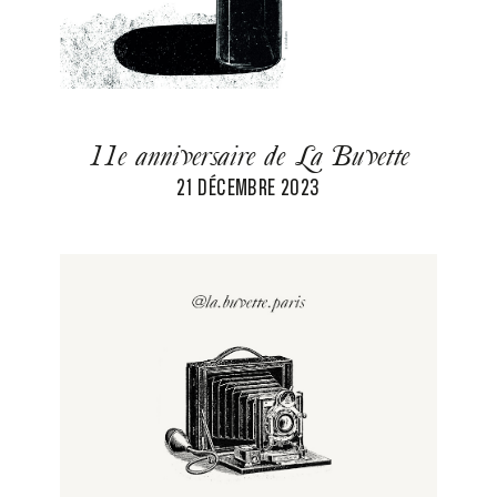
11e anniversaire de La Buvette
21 DÉCEMBRE 2023