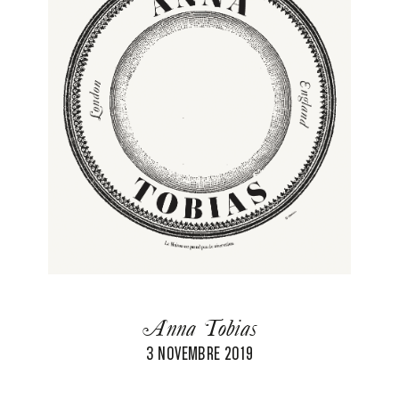
Anna Tobias
3 NOVEMBRE 2019