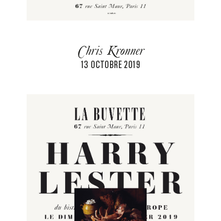
Chris Kronner
13 OCTOBRE 2019