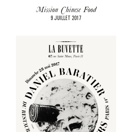
Mission Chinese Food
9 JUILLET 2017