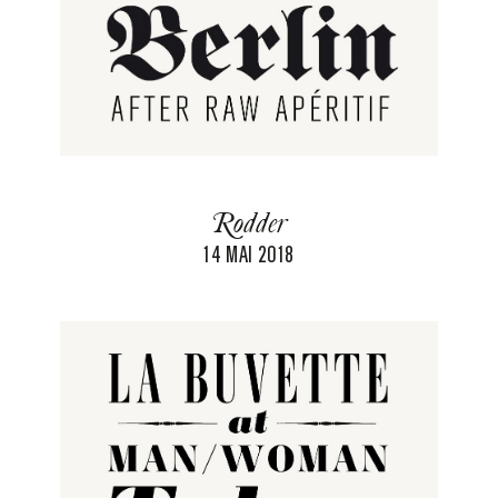
Rodder
14 MAI 2018