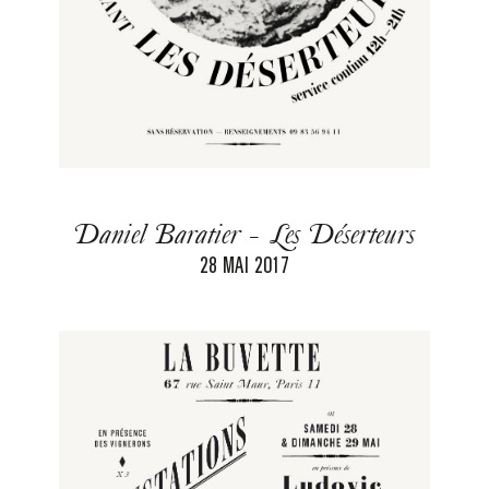
Daniel Baratier - Les Déserteurs
28 MAI 2017