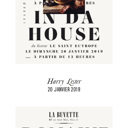
Harry Lester
20 JANVIER 2019