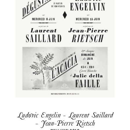
Ludovic Engelin - Laurent Saillard
- Jean-Pierre Rietsch