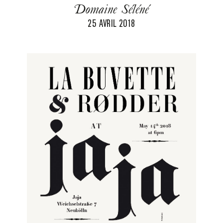
Domaine Séléné
25 AVRIL 2018