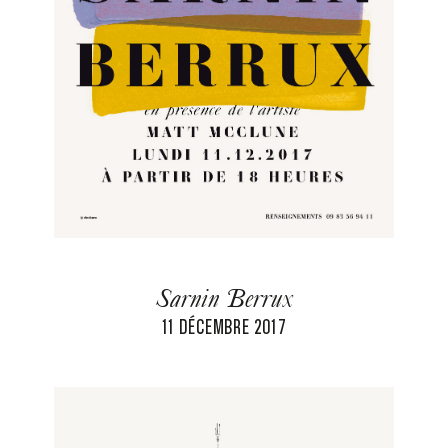
Sarnin Berrux
11 DÉCEMBRE 2017