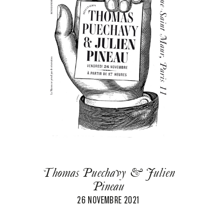
Thomas Puechavy & Julien
Pineau
26 NOVEMBRE 2021