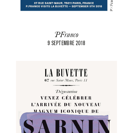
PFranco
9 SEPTEMBRE 2018