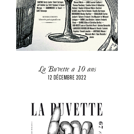
La Buvette a 10 ans
12 DÉCEMBRE 2022