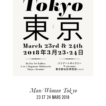
Man/Woman Tokyo
23 ET 24 MARS 2018