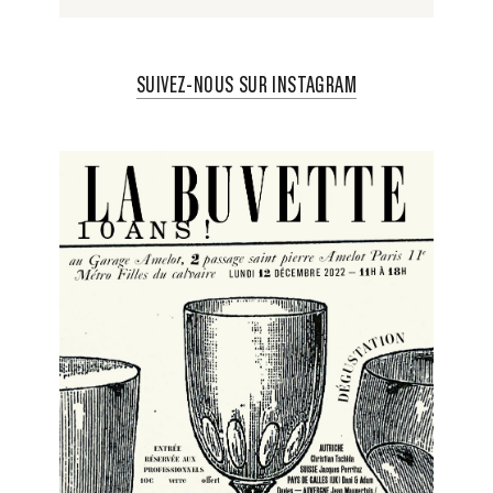
SUIVEZ-NOUS SUR INSTAGRAM