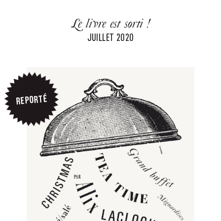
Le livre est sorti !
JUILLET 2020
REPORTÉ