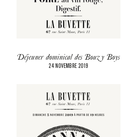
Déjeuner dominical des Bouzy Boys
24 NOVEMBRE 2019