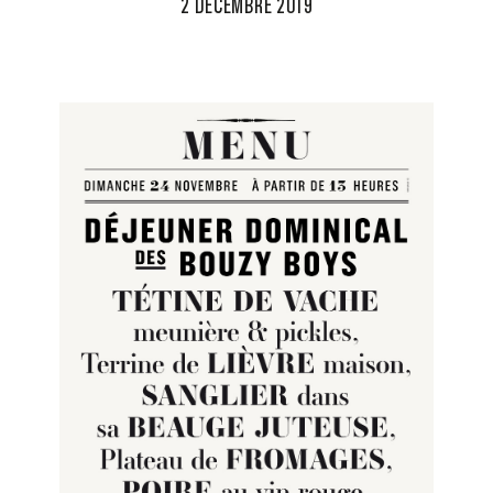
2 DÉCEMBRE 2019