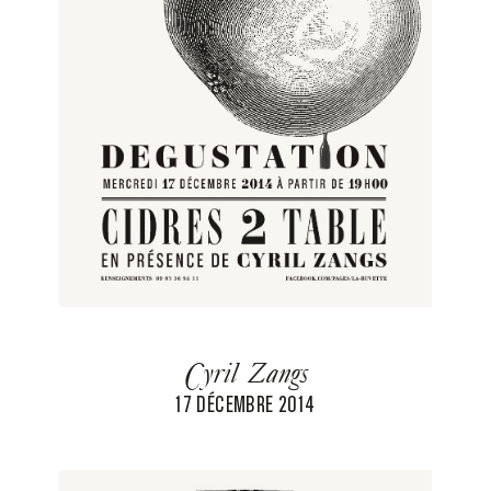
Cyril Zangs
17 DÉCEMBRE 2014