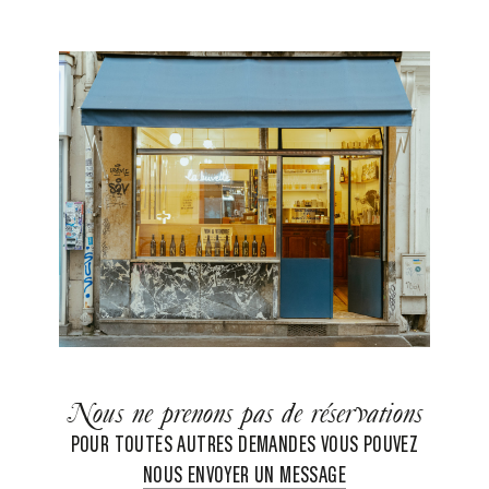
Nous ne prenons pas de réservations
POUR TOUTES AUTRES DEMANDES VOUS POUVEZ
NOUS ENVOYER UN MESSAGE