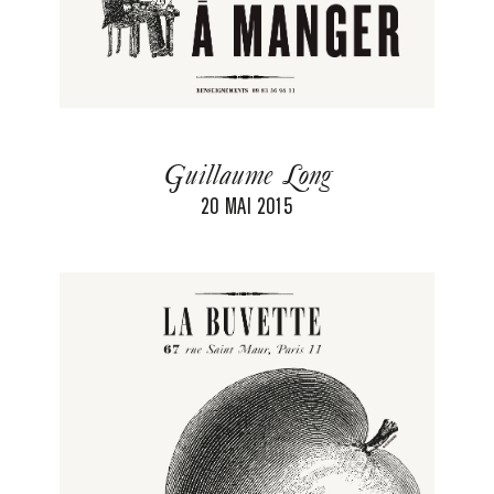
Guillaume Long
20 MAI 2015